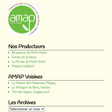
Nos Producteurs
Brasserie du Petit Hotel
Ferme de la Noue
La Ferme du Petit Hotel
Maison Gaillard
AMAP Voisines
Le Panier des Hameaux, Magny
Le Potager du Bois, Voisins
Terrain Vague, Guyancourt
Les Archives