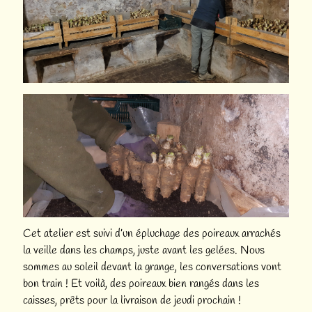
Cet atelier est suivi d’un épluchage des poireaux arrachés
la veille dans les champs, juste avant les gelées. Nous
sommes au soleil devant la grange, les conversations vont
bon train ! Et voilà, des poireaux bien rangés dans les
caisses, prêts pour la livraison de jeudi prochain !