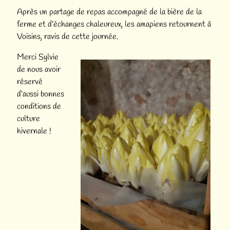
Après un partage de repas accompagné de la bière de la
ferme et d’échanges chaleureux, les amapiens retournent à
Voisins, ravis de cette journée.
Merci Sylvie
de nous avoir
réservé
d’aussi bonnes
conditions de
culture
hivernale !