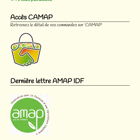
Navigation des articles
Accès CAMAP
Retrouvez le détail de vos commandes sur 'CAMAP'
Dernière lettre AMAP IDF