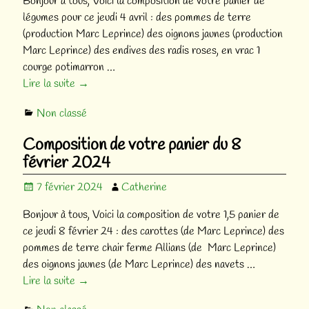
Bonjour à tous, Voici la composition de votre panier de
légumes pour ce jeudi 4 avril : des pommes de terre
(production Marc Leprince) des oignons jaunes (production
Marc Leprince) des endives des radis roses, en vrac 1
courge potimarron
…
Lire la suite →
Non classé
Composition de votre panier du 8
février 2024
7 février 2024
Catherine
Bonjour à tous, Voici la composition de votre 1,5 panier de
ce jeudi 8 février 24 : des carottes (de Marc Leprince) des
pommes de terre chair ferme Allians (de Marc Leprince)
des oignons jaunes (de Marc Leprince) des navets
…
Lire la suite →