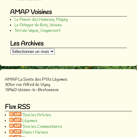
AMAP Voisines
Le Panier des Hameaux, Magny
Le Potager du Bois, Voisins
Terrain Vague, Guyancourt
Les Archives
AMAP La Sente des P’tits Légumes
30ter rue Alfred de Vigny
78960 Voisins-le-Bretonneux
Flux RSS
Tous les Articles
Légumes
Tous les Commentaires
Pains & Farines