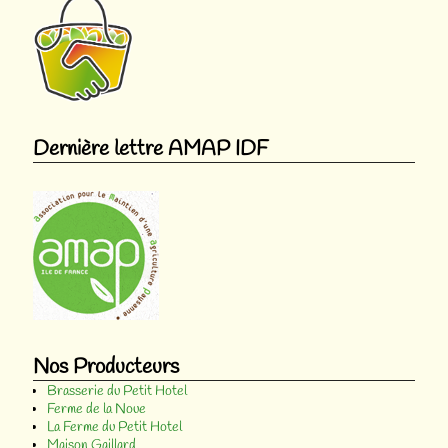
Dernière lettre AMAP IDF
Nos Producteurs
Brasserie du Petit Hotel
Ferme de la Noue
La Ferme du Petit Hotel
Maison Gaillard