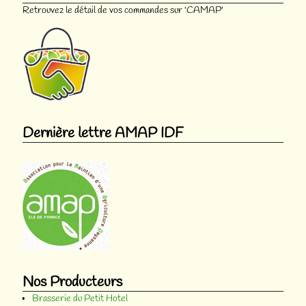
Retrouvez le détail de vos commandes sur 'CAMAP'
Dernière lettre AMAP IDF
Nos Producteurs
Brasserie du Petit Hotel