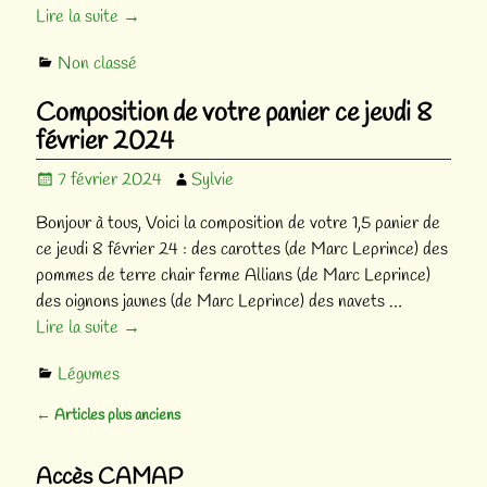
Lire la suite →
Non classé
Composition de votre panier ce jeudi 8
février 2024
7 février 2024
Sylvie
Bonjour à tous, Voici la composition de votre 1,5 panier de
ce jeudi 8 février 24 : des carottes (de Marc Leprince) des
pommes de terre chair ferme Allians (de Marc Leprince)
des oignons jaunes (de Marc Leprince) des navets
…
Lire la suite →
Légumes
←
Articles plus anciens
Navigation des articles
Accès CAMAP