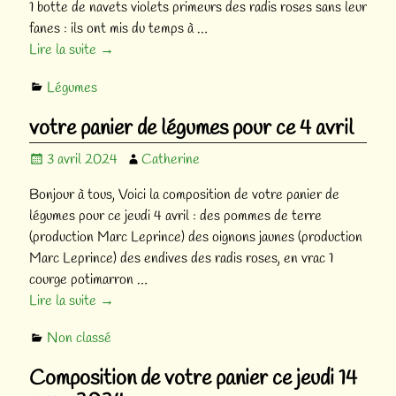
1 botte de navets violets primeurs des radis roses sans leur
fanes : ils ont mis du temps à
…
Lire la suite →
Légumes
votre panier de légumes pour ce 4 avril
3 avril 2024
Catherine
Bonjour à tous, Voici la composition de votre panier de
légumes pour ce jeudi 4 avril : des pommes de terre
(production Marc Leprince) des oignons jaunes (production
Marc Leprince) des endives des radis roses, en vrac 1
courge potimarron
…
Lire la suite →
Non classé
Composition de votre panier ce jeudi 14