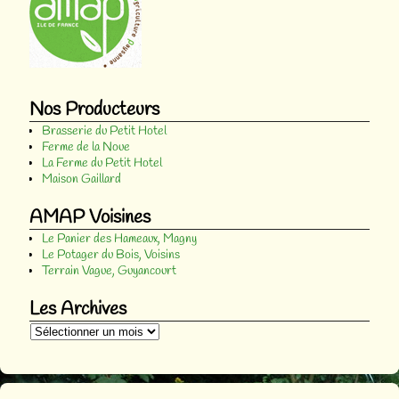
Nos Producteurs
Brasserie du Petit Hotel
Ferme de la Noue
La Ferme du Petit Hotel
Maison Gaillard
AMAP Voisines
Le Panier des Hameaux, Magny
Le Potager du Bois, Voisins
Terrain Vague, Guyancourt
Les Archives