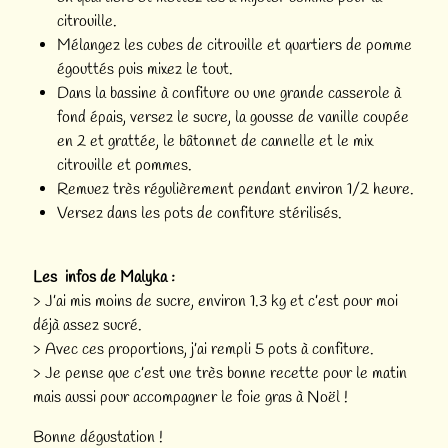
citrouille.
Mélangez les cubes de citrouille et quartiers de pomme
égouttés puis mixez le tout.
Dans la bassine à confiture ou une grande casserole à
fond épais, versez le sucre, la gousse de vanille coupée
en 2 et grattée, le bâtonnet de cannelle et le mix
citrouille et pommes.
Remuez très régulièrement pendant environ 1/2 heure.
Versez dans les pots de confiture stérilisés.
Les infos de Malyka :
> J’ai mis moins de sucre, environ 1.3 kg et c’est pour moi
déjà assez sucré.
> Avec ces proportions, j’ai rempli 5 pots à confiture.
> Je pense que c’est une très bonne recette pour le matin
mais aussi pour accompagner le foie gras à Noël !
Bonne dégustation !