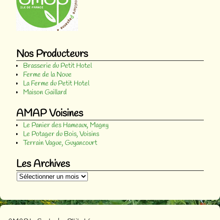
Nos Producteurs
Brasserie du Petit Hotel
Ferme de la Noue
La Ferme du Petit Hotel
Maison Gaillard
AMAP Voisines
Le Panier des Hameaux, Magny
Le Potager du Bois, Voisins
Terrain Vague, Guyancourt
Les Archives