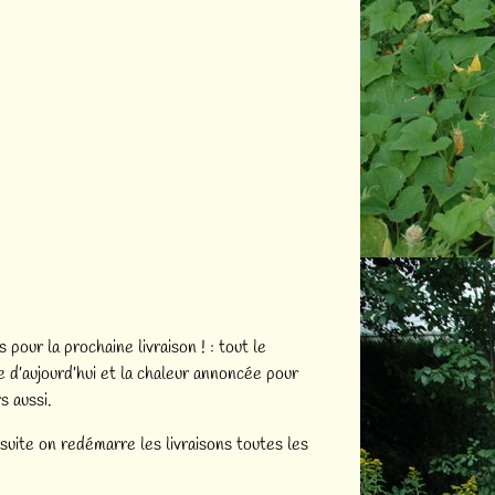
s pour la prochaine livraison ! : tout le
e d’aujourd’hui et la chaleur annoncée pour
s aussi.
suite on redémarre les livraisons toutes les