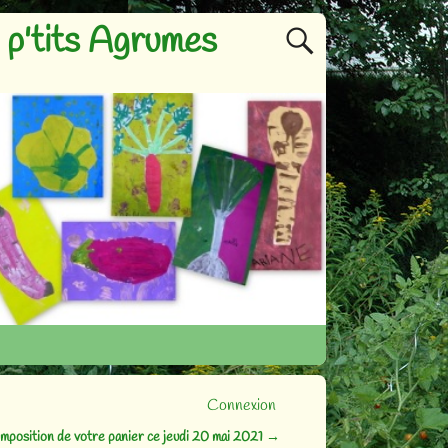
p'tits Agrumes
Connexion
mposition de votre panier ce jeudi 20 mai 2021
→