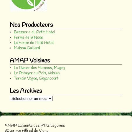
Nos Producteurs
Brasserie du Petit Hotel
Ferme de la Noue
La Ferme du Petit Hotel
Maison Gaillard
AMAP Voisines
Le Panier des Hameaux, Magny
Le Potager du Bois, Voisins
Terrain Vague, Guyancourt
Les Archives
AMAP La Sente des P’tits Légumes
30ter rue Alfred de Vigny