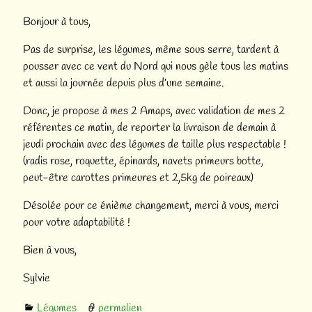
Bonjour à tous,
Pas de surprise, les légumes, même sous serre, tardent à
pousser avec ce vent du Nord qui nous gèle tous les matins
et aussi la journée depuis plus d’une semaine.
Donc, je propose à mes 2 Amaps, avec validation de mes 2
référentes ce matin, de reporter la livraison de demain à
jeudi prochain avec des légumes de taille plus respectable !
(radis rose, roquette, épinards, navets primeurs botte,
peut-être carottes primeures et 2,5kg de poireaux)
Désolée pour ce énième changement, merci à vous, merci
pour votre adaptabilité !
Bien à vous,
Sylvie
Légumes
permalien