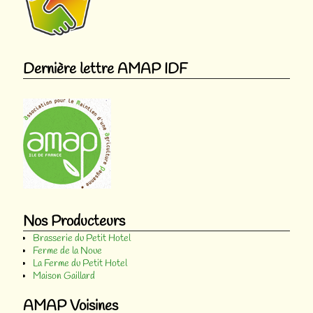
Dernière lettre AMAP IDF
Nos Producteurs
Brasserie du Petit Hotel
Ferme de la Noue
La Ferme du Petit Hotel
Maison Gaillard
AMAP Voisines