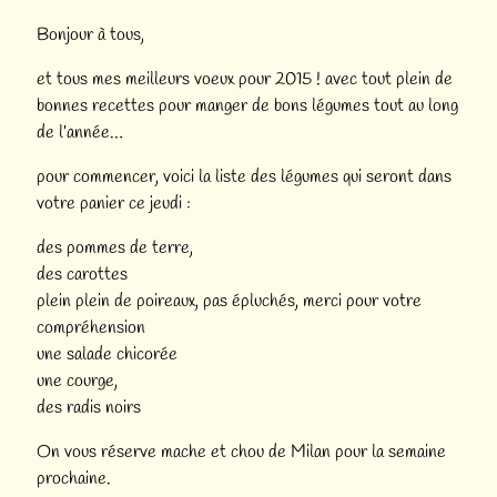
Bonjour à tous,
et tous mes meilleurs voeux pour 2015 ! avec tout plein de
bonnes recettes pour manger de bons légumes tout au long
de l’année…
pour commencer, voici la liste des légumes qui seront dans
votre panier ce jeudi :
des pommes de terre,
des carottes
plein plein de poireaux, pas épluchés, merci pour votre
compréhension
une salade chicorée
une courge,
des radis noirs
On vous réserve mache et chou de Milan pour la semaine
prochaine.