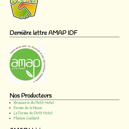
Dernière lettre AMAP IDF
Nos Producteurs
Brasserie du Petit Hotel
Ferme de la Noue
La Ferme du Petit Hotel
Maison Gaillard