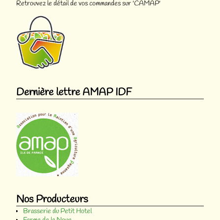
Retrouvez le détail de vos commandes sur 'CAMAP'
Dernière lettre AMAP IDF
Nos Producteurs
Brasserie du Petit Hotel