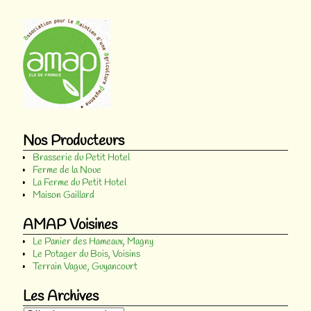
Nos Producteurs
Brasserie du Petit Hotel
Ferme de la Noue
La Ferme du Petit Hotel
Maison Gaillard
AMAP Voisines
Le Panier des Hameaux, Magny
Le Potager du Bois, Voisins
Terrain Vague, Guyancourt
Les Archives