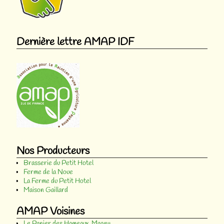
Dernière lettre AMAP IDF
Nos Producteurs
Brasserie du Petit Hotel
Ferme de la Noue
La Ferme du Petit Hotel
Maison Gaillard
AMAP Voisines
Le Panier des Hameaux, Magny