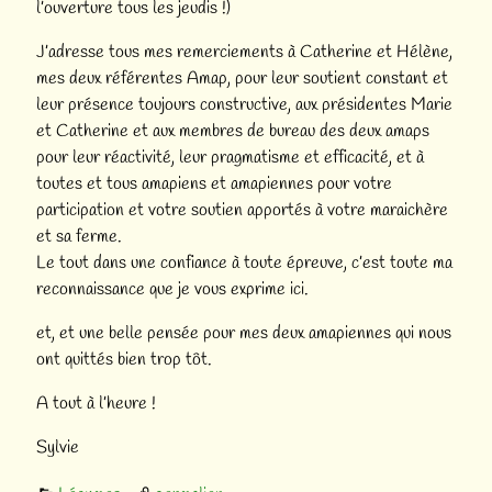
l’ouverture tous les jeudis !)
J’adresse tous mes remerciements à Catherine et Hélène,
mes deux référentes Amap, pour leur soutient constant et
leur présence toujours constructive, aux présidentes Marie
et Catherine et aux membres de bureau des deux amaps
pour leur réactivité, leur pragmatisme et efficacité, et à
toutes et tous amapiens et amapiennes pour votre
participation et votre soutien apportés à votre maraichère
et sa ferme.
Le tout dans une confiance à toute épreuve, c’est toute ma
reconnaissance que je vous exprime ici.
et, et une belle pensée pour mes deux amapiennes qui nous
ont quittés bien trop tôt.
A tout à l’heure !
Sylvie