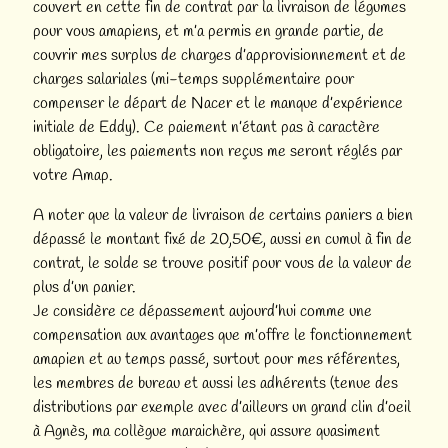
couvert en cette fin de contrat par la livraison de légumes
pour vous amapiens, et m’a permis en grande partie, de
couvrir mes surplus de charges d’approvisionnement et de
charges salariales (mi-temps supplémentaire pour
compenser le départ de Nacer et le manque d’expérience
initiale de Eddy). Ce paiement n’étant pas à caractère
obligatoire, les paiements non reçus me seront réglés par
votre Amap.
A noter que la valeur de livraison de certains paniers a bien
dépassé le montant fixé de 20,50€, aussi en cumul à fin de
contrat, le solde se trouve positif pour vous de la valeur de
plus d’un panier.
Je considère ce dépassement aujourd’hui comme une
compensation aux avantages que m’offre le fonctionnement
amapien et au temps passé, surtout pour mes référentes,
les membres de bureau et aussi les adhérents (tenue des
distributions par exemple avec d’ailleurs un grand clin d’oeil
à Agnès, ma collègue maraichère, qui assure quasiment