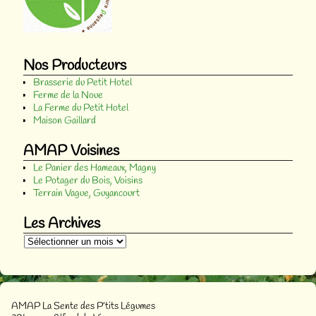
Nos Producteurs
Brasserie du Petit Hotel
Ferme de la Noue
La Ferme du Petit Hotel
Maison Gaillard
AMAP Voisines
Le Panier des Hameaux, Magny
Le Potager du Bois, Voisins
Terrain Vague, Guyancourt
Les Archives
AMAP La Sente des P’tits Légumes