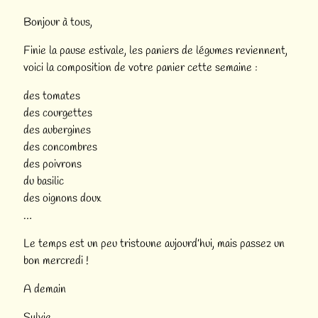
Bonjour à tous,
Finie la pause estivale, les paniers de légumes reviennent,
voici la composition de votre panier cette semaine :
des tomates
des courgettes
des aubergines
des concombres
des poivrons
du basilic
des oignons doux
…
Le temps est un peu tristoune aujourd’hui, mais passez un
bon mercredi !
A demain
Sylvie