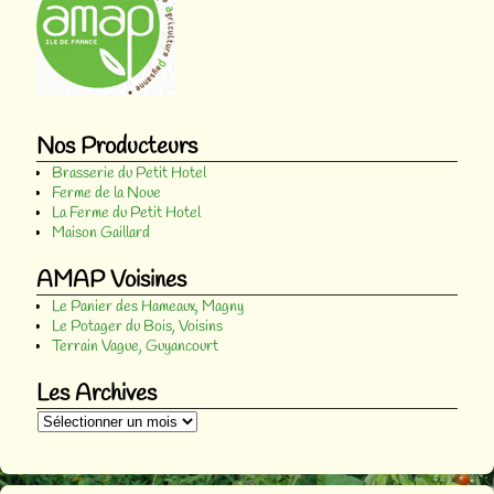
Nos Producteurs
Brasserie du Petit Hotel
Ferme de la Noue
La Ferme du Petit Hotel
Maison Gaillard
AMAP Voisines
Le Panier des Hameaux, Magny
Le Potager du Bois, Voisins
Terrain Vague, Guyancourt
Les Archives