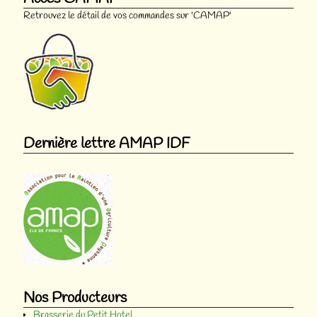
Retrouvez le détail de vos commandes sur 'CAMAP'
Dernière lettre AMAP IDF
Nos Producteurs
Brasserie du Petit Hotel