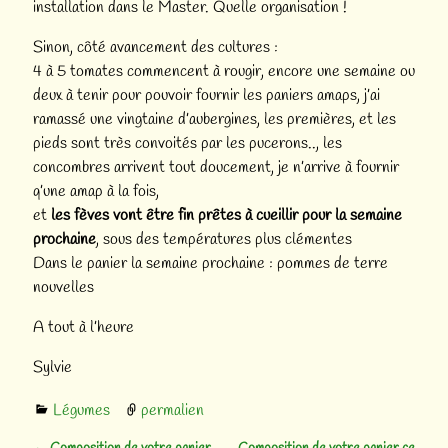
installation dans le Master. Quelle organisation !
Sinon, côté avancement des cultures :
4 à 5 tomates commencent à rougir, encore une semaine ou
deux à tenir pour pouvoir fournir les paniers amaps, j’ai
ramassé une vingtaine d’aubergines, les premières, et les
pieds sont très convoités par les pucerons.., les
concombres arrivent tout doucement, je n’arrive à fournir
q’une amap à la fois,
et
les fèves vont être fin prêtes à cueillir pour la semaine
prochaine
, sous des températures plus clémentes
Dans le panier la semaine prochaine : pommes de terre
nouvelles
A tout à l’heure
Sylvie
Légumes
permalien