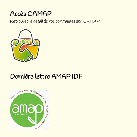
Accès CAMAP
Retrouvez le détail de vos commandes sur 'CAMAP'
Dernière lettre AMAP IDF