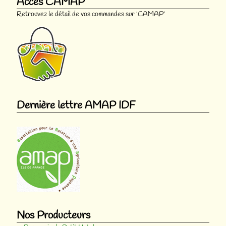
Accès CAMAP
Retrouvez le détail de vos commandes sur 'CAMAP'
Dernière lettre AMAP IDF
Nos Producteurs