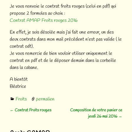
Je vous renvoie le contrat fruits rouges (celui en pdf) qui
propose 2 formules au choix :
Contrat AMAP Fruits rouges 2016
En effet, je suis désolée mais j’ai fait une erreur, un des
deux contrats dans mon mail précédent n’est pas valide ( le
contrat odt).
Je vous remercie de bien vouloir utiliser uniquement le
contrat en pdf et de le déposer demain dans la corbeille
dans la cabane.
A bientôt
Béatrice
Fruits
permalien
←
Contrat Fruits rouges
Composition de votre panier ce
Navigation des articles
jeudi 26 mai 2016
→