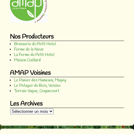
Nos Producteurs
Brasserie du Petit Hotel
Ferme de la Noue
La Ferme du Petit Hotel
Maison Gaillard
AMAP Voisines
Le Panier des Hameaux, Magny
Le Potager du Bois, Voisins
Terrain Vague, Guyancourt
Les Archives