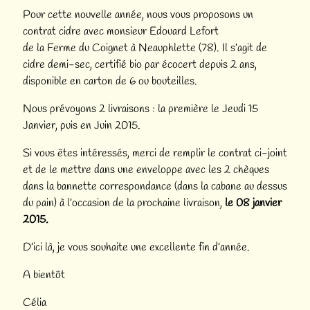
Pour cette nouvelle année, nous vous proposons un
contrat cidre avec monsieur Edouard Lefort
de la Ferme du Coignet à Neauphlette (78). Il s’agit de
cidre demi-sec, certifié bio par écocert depuis 2 ans,
disponible en carton de 6 ou bouteilles.
Nous prévoyons 2 livraisons : la première le Jeudi 15
Janvier, puis en Juin 2015.
Si vous êtes intéressés, merci de remplir le contrat ci-joint
et de le mettre dans une enveloppe avec les 2 chèques
dans la bannette correspondance (dans la cabane au dessus
du pain) à l’occasion de la prochaine livraison,
le 08 janvier
2015.
D’ici là, je vous souhaite une excellente fin d’année.
A bientôt
Célia