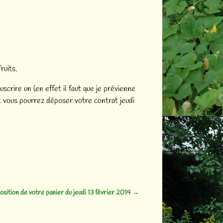
ruits.
scrire un (en effet il faut que je prévienne
et vous pourrez déposer votre contrat jeudi
sition de votre panier du jeudi 13 février 2014
→