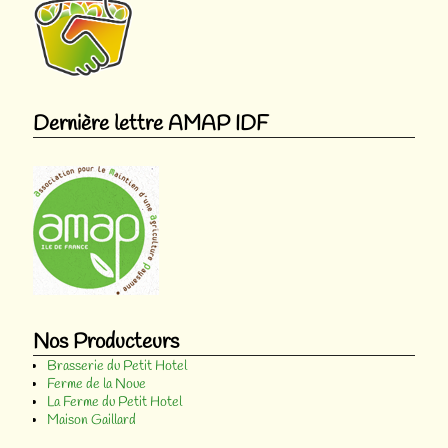
Dernière lettre AMAP IDF
Nos Producteurs
Brasserie du Petit Hotel
Ferme de la Noue
La Ferme du Petit Hotel
Maison Gaillard