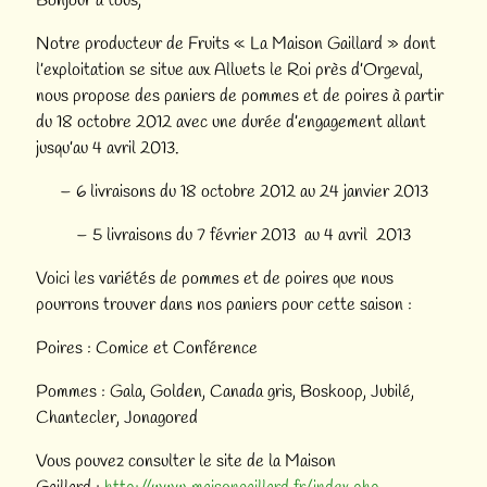
Bonjour à tous,
Notre producteur de Fruits « La Maison Gaillard » dont
l’exploitation se situe aux Alluets le Roi près d’Orgeval,
nous propose des paniers de pommes et de poires à partir
du 18 octobre 2012 avec une durée d’engagement allant
jusqu’au 4 avril 2013.
– 6 livraisons du 18 octobre 2012 au 24 janvier 2013
– 5 livraisons du 7 février 2013 au 4 avril 2013
Voici les variétés de pommes et de poires que nous
pourrons trouver dans nos paniers pour cette saison :
Poires : Comice et Conférence
Pommes : Gala, Golden, Canada gris, Boskoop, Jubilé,
Chantecler, Jonagored
Vous pouvez consulter le site de la Maison