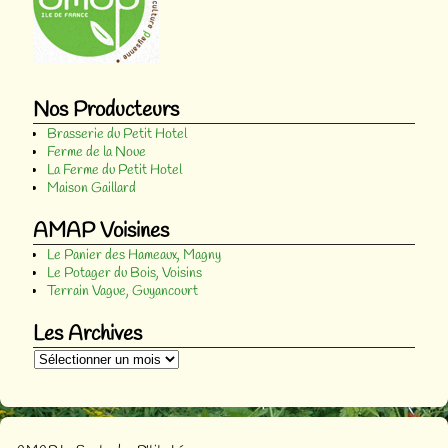
Nos Producteurs
Brasserie du Petit Hotel
Ferme de la Noue
La Ferme du Petit Hotel
Maison Gaillard
AMAP Voisines
Le Panier des Hameaux, Magny
Le Potager du Bois, Voisins
Terrain Vague, Guyancourt
Les Archives