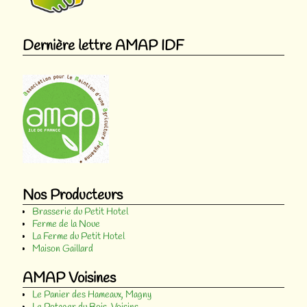
Dernière lettre AMAP IDF
Nos Producteurs
Brasserie du Petit Hotel
Ferme de la Noue
La Ferme du Petit Hotel
Maison Gaillard
AMAP Voisines
Le Panier des Hameaux, Magny